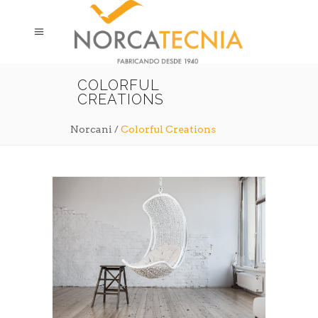
COLORFUL
CREATIONS
Norcani
/
Colorful Creations