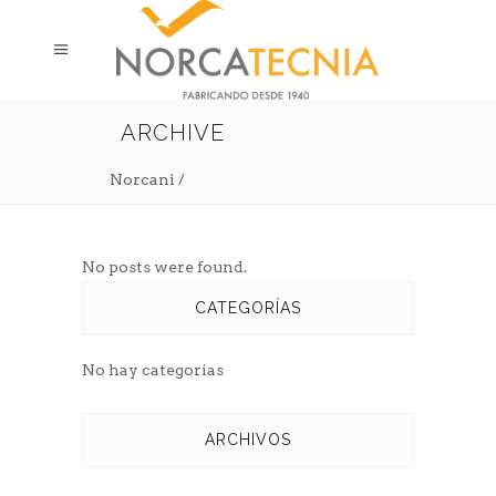
ARCHIVE
Norcani
/
No posts were found.
CATEGORÍAS
No hay categorías
ARCHIVOS